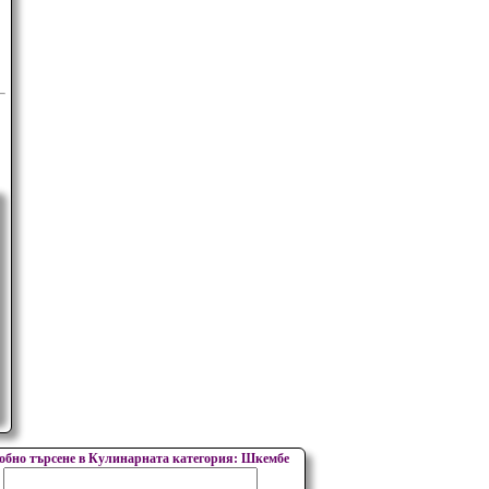
обно търсене в Кулинарната категория: Шкембе